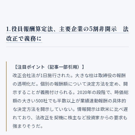
1.役員報酬算定法、主要企業の5割非開示 法
改正で義務に
【注目ポイント（記事一部引用）】
改正会社法が1日施行された。大きな柱は取締役の報酬
の透明化だ。個別の報酬額について決定方法を定め、開
示することが義務付けられる。2020年の段階で、時価総
額の大きい500社でも半数以上が業績連動報酬の具体的
な決定方法を開示していない。情報開示は欧米に比べ遅
れており、法改正を契機に株主など投資家からの要求も
強まりそうだ。