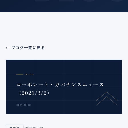
← ブログ一覧に戻る
BLOG
コーポレート・ガバナンスニュース
（2021/3/2）
2021.03.02