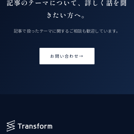
記事のテーマについて、詳しく話を聞
きたい方へ。
記事で扱ったテーマに関するご相談も歓迎しています。
お問い合わせ
→