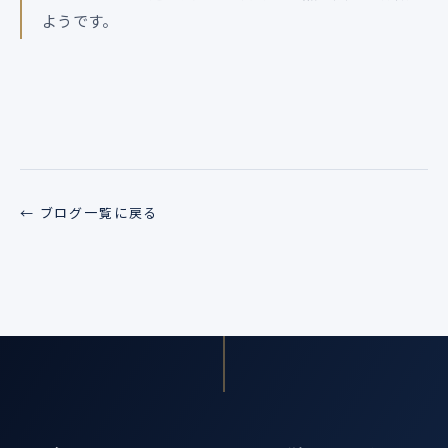
ようです。
← ブログ一覧に戻る