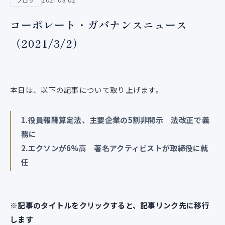
2021.03.02
ブログ
コーポレート・ガバナンスニュース
（2021/3/2）
本日は、以下の記事について取り上げます。
1.
役員報酬算定法、主要企業の5割非開示 法改正で義
務に
2.エクソンが6%高 著名アクティビストが取締役に就
任
※記事のタイトルをクリックすると、記事リンク先に移行
します