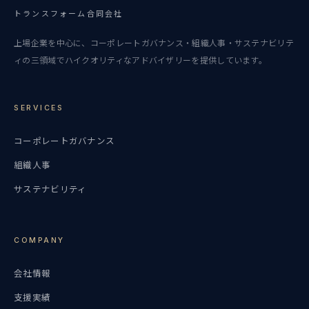
トランスフォーム合同会社
上場企業を中心に、コーポレートガバナンス・組織人事・サステナビリテ
ィの三領域でハイクオリティなアドバイザリーを提供しています。
SERVICES
コーポレートガバナンス
組織人事
サステナビリティ
COMPANY
会社情報
支援実績