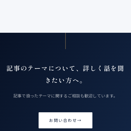
記事のテーマについて、詳しく話を聞
きたい方へ。
記事で扱ったテーマに関するご相談も歓迎しています。
お問い合わせ
→