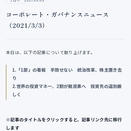
2021.03.03
ブログ
コーポレート・ガバナンスニュース
（2021/3/3）
本日は、以下の記事について取り上げます。
1.
「1部」の看板 手放せない 統治改革、株主置き去
り
2.世界の投資マネー、2割が脱炭素へ 投資先の選別厳
しく
※記事のタイトルをクリックすると、記事リンク先に移行
します