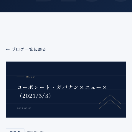
← ブログ一覧に戻る
BLOG
コーポレート・ガバナンスニュース
（2021/3/3）
2021.03.03