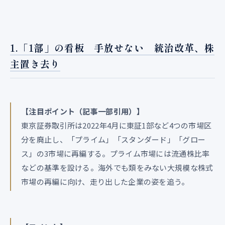
1.「1部」の看板 手放せない 統治改革、株
主置き去り
【注目ポイント（記事一部引用）】
東京証券取引所は2022年4月に東証1部など4つの市場区
分を廃止し、「プライム」「スタンダード」「グロー
ス」の3市場に再編する。プライム市場には流通株比率
などの基準を設ける。海外でも類をみない大規模な株式
市場の再編に向け、走り出した企業の姿を追う。