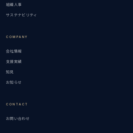
組織人事
サステナビリティ
COMPANY
会社情報
支援実績
知見
お知らせ
CONTACT
お問い合わせ