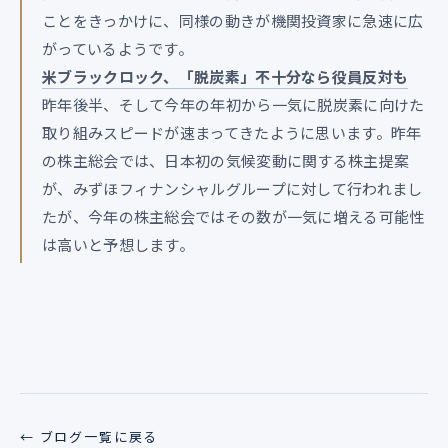
ことをきっかけに、同様の動きが機関投資家に急速に広
がっているようです。
米ブラックロック、「脱炭素」不十分なら役員反対も
昨年後半、そして今年の年初から一気に脱炭素に向けた
取り組みスピードが速まってきたように思います。昨年
の株主総会では、日本初の気候変動に関する株主提案
が、みずほフィナンシャルグループに対して行われまし
たが、今年の株主総会ではその数が一気に増える可能性
は高いと予想します。
← ブログ一覧に戻る