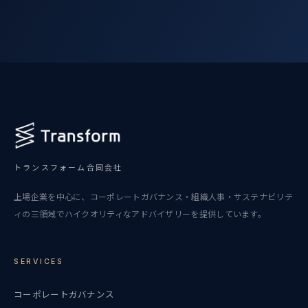
トランスフォーム合同会社
上場企業を中心に、コーポレートガバナンス・組織人事・サステナビリテ
ィの三領域でハイクオリティなアドバイザリーを提供しています。
SERVICES
コーポレートガバナンス