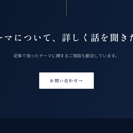
ーマについて、詳しく話を聞き
記事で扱ったテーマに関するご相談も歓迎しています。
お問い合わせ
→