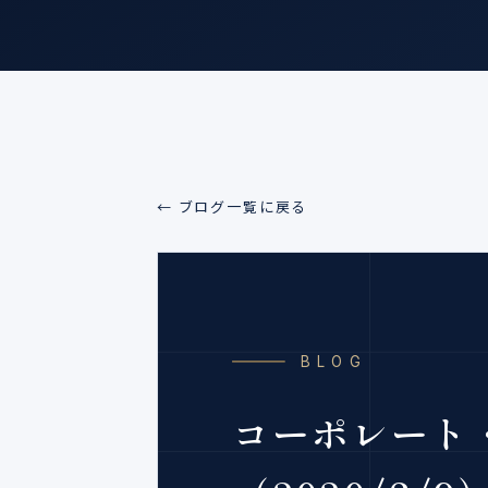
← ブログ一覧に戻る
BLOG
コーポレート