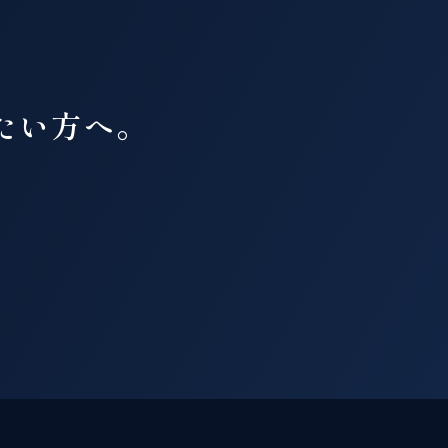
たい方へ。