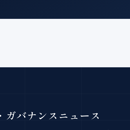
・ガバナンスニュース