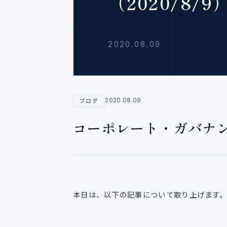
（2020/8/9
2020.08.09
2020.08.09
ブログ
コーポレート・ガバナンス
本日は、以下の記事について取り上げます