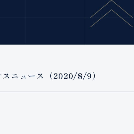
）
ニュース（2020/8/9）
。