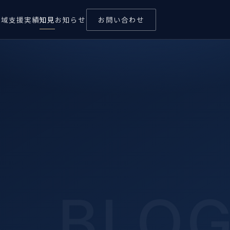
領域
支援実績
知見
お知らせ
お問い合わせ